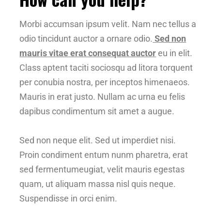
Morbi accumsan ipsum velit. Nam nec tellus a
odio tincidunt auctor a ornare odio.
Sed non
mauris vitae erat consequat auctor
eu in elit.
Class aptent taciti sociosqu ad litora torquent
per conubia nostra, per inceptos himenaeos.
Mauris in erat justo. Nullam ac urna eu felis
dapibus condimentum sit amet a augue.
Sed non neque elit. Sed ut imperdiet nisi.
Proin condiment entum nunm pharetra, erat
sed fermentumeugiat, velit mauris egestas
quam, ut aliquam massa nisl quis neque.
Suspendisse in orci enim.