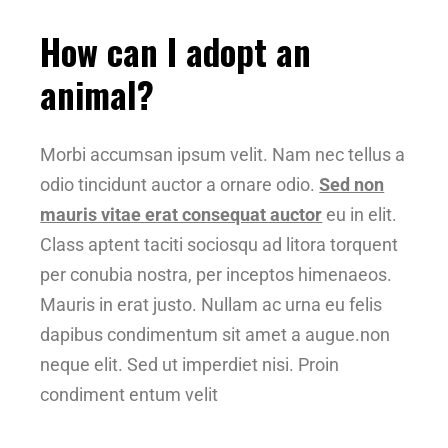
How can I adopt an
animal?
Morbi accumsan ipsum velit. Nam nec tellus a
odio tincidunt auctor a ornare odio.
Sed non
mauris vitae erat consequat auctor
eu in elit.
Class aptent taciti sociosqu ad litora torquent
per conubia nostra, per inceptos himenaeos.
Mauris in erat justo. Nullam ac urna eu felis
dapibus condimentum sit amet a augue.non
neque elit. Sed ut imperdiet nisi. Proin
condiment entum velit