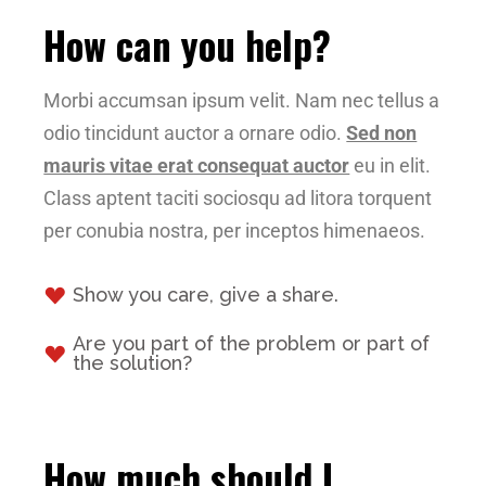
How can you help?
Morbi accumsan ipsum velit. Nam nec tellus a
odio tincidunt auctor a ornare odio.
Sed non
mauris vitae erat consequat auctor
eu in elit.
Class aptent taciti sociosqu ad litora torquent
per conubia nostra, per inceptos himenaeos.
Show you care, give a share.
Are you part of the problem or part of
the solution?
How much should I