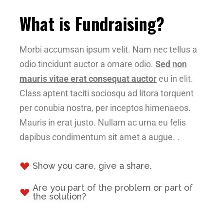
What is Fundraising?
Morbi accumsan ipsum velit. Nam nec tellus a
odio tincidunt auctor a ornare odio.
Sed non
mauris vitae erat consequat auctor
eu in elit.
Class aptent taciti sociosqu ad litora torquent
per conubia nostra, per inceptos himenaeos.
Mauris in erat justo. Nullam ac urna eu felis
dapibus condimentum sit amet a augue. .
Show you care, give a share.
Are you part of the problem or part of
the solution?