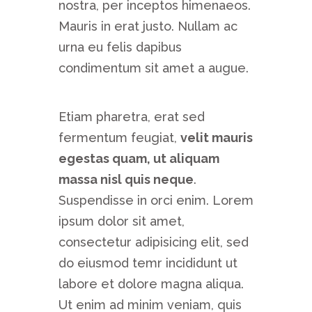
nostra, per inceptos himenaeos.
Mauris in erat justo. Nullam ac
urna eu felis dapibus
condimentum sit amet a augue.
Etiam pharetra, erat sed
fermentum feugiat,
velit mauris
egestas quam, ut aliquam
massa nisl quis neque
.
Suspendisse in orci enim. Lorem
ipsum dolor sit amet,
consectetur adipisicing elit, sed
do eiusmod temr incididunt ut
labore et dolore magna aliqua.
Ut enim ad minim veniam, quis